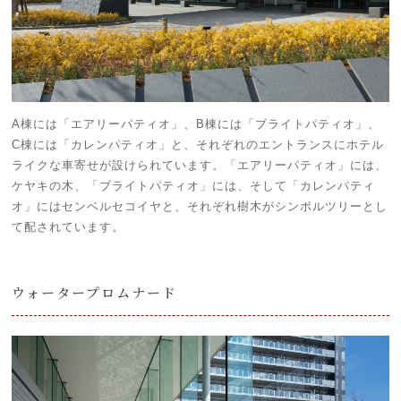
A棟には「エアリーパティオ」、B棟には「ブライトパティオ」、
C棟には「カレンパティオ」と、それぞれのエントランスにホテル
ライクな車寄せが設けられています。「エアリーパティオ」には、
ケヤキの木、「ブライトパティオ」には、そして「カレンパティ
オ」にはセンベルセコイヤと、それぞれ樹木がシンボルツリーとし
て配されています。
ウォータープロムナード