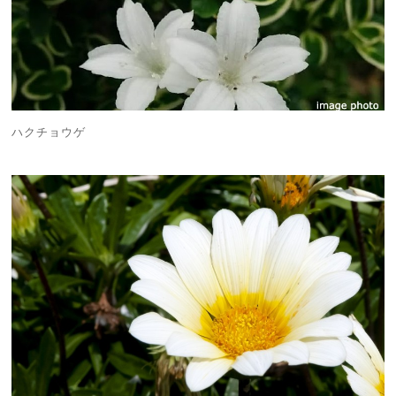
ハクチョウゲ