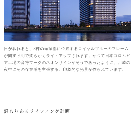
日が暮れると、3棟の頭頂部に位置するロイヤルブルーのフレーム
が間接照明で柔らかくライトアップされます。かつて日本コロムビ
ア工場の音符マークのネオンサインがそうであったように、川崎の
夜空にその存在感を主張する、印象的な光景が作られています。
温もりあるライティング計画