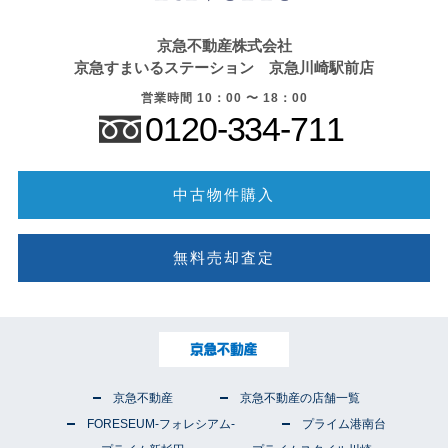
京急不動産株式会社
京急すまいるステーション 京急川崎駅前店
営業時間 10：00 〜 18：00
0120-334-711
中古物件購入
無料売却査定
京急不動産
京急不動産の店舗一覧
FORESEUM-フォレシアム-
プライム港南台