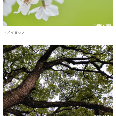
ソメイヨシノ