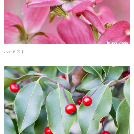
ハナミズキ