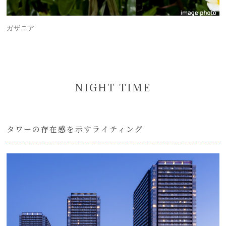
ガザニア
NIGHT TIME
タワーの存在感を示すライティング