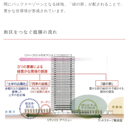
間にバッファーゾーンとなる緑地、「緑の群」が配されることで、
豊かな住環境が形成されています。
街区をつなぐ庭園の流れ