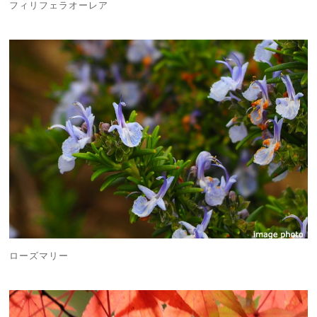
フィリフェラオーレア
ローズマリー