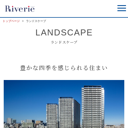
トップページ
ランドスケープ
LANDSCAPE
ランドスケープ
豊かな四季を感じられる住まい